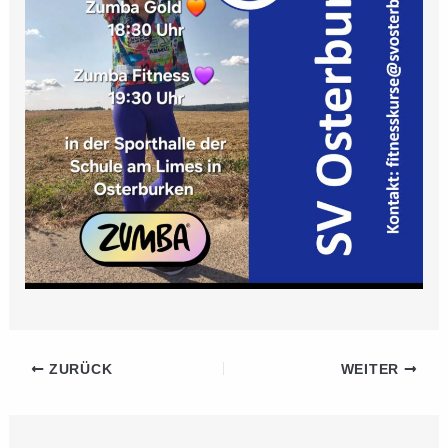
ZURÜCK
WEITER