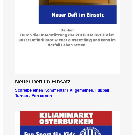
Neuer Defi im Einsatz
Schreibe einen Kommentar
/
Allgemeines
,
Fußball
,
Turnen
/ Von
admin