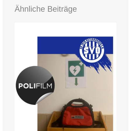
Ähnliche Beiträge