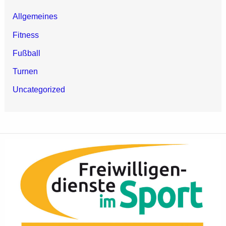
Allgemeines
Fitness
Fußball
Turnen
Uncategorized