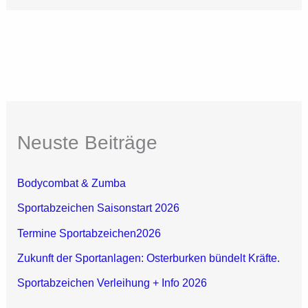
Neuste Beiträge
Bodycombat & Zumba
Sportabzeichen Saisonstart 2026
Termine Sportabzeichen2026
Zukunft der Sportanlagen: Osterburken bündelt Kräfte.
Sportabzeichen Verleihung + Info 2026