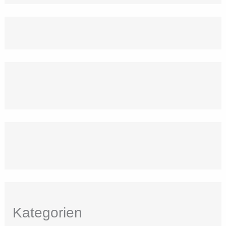
Kategorien