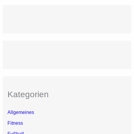
Kategorien
Allgemeines
Fitness
Fußball