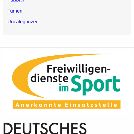
Turnen
Uncategorized