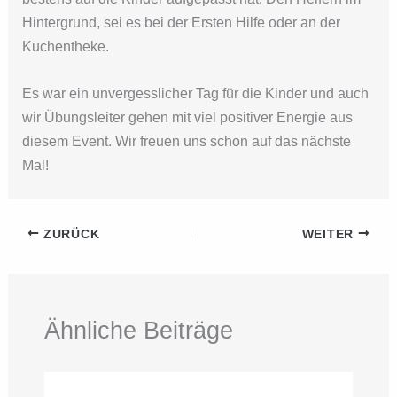
Hintergrund, sei es bei der Ersten Hilfe oder an der
Kuchentheke.
Es war ein unvergesslicher Tag für die Kinder und auch
wir Übungsleiter gehen mit viel positiver Energie aus
diesem Event. Wir freuen uns schon auf das nächste
Mal!
ZURÜCK
WEITER
Ähnliche Beiträge