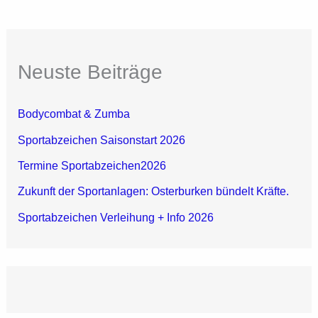
Neuste Beiträge
Bodycombat & Zumba
Sportabzeichen Saisonstart 2026
Termine Sportabzeichen2026
Zukunft der Sportanlagen: Osterburken bündelt Kräfte.
Sportabzeichen Verleihung + Info 2026