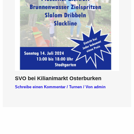
SVO bei Kilianimarkt Osterburken
Schreibe einen Kommentar
/
Turnen
/ Von
admin