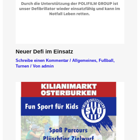
Neuer Defi im Einsatz
Schreibe einen Kommentar
/
Allgemeines
,
Fußball
,
Turnen
/ Von
admin